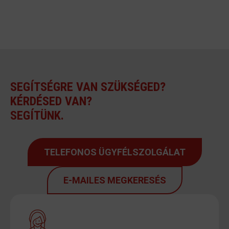
SEGÍTSÉGRE VAN SZÜKSÉGED?
KÉRDÉSED VAN?
SEGÍTÜNK.
TELEFONOS ÜGYFÉLSZOLGÁLAT
E-MAILES MEGKERESÉS