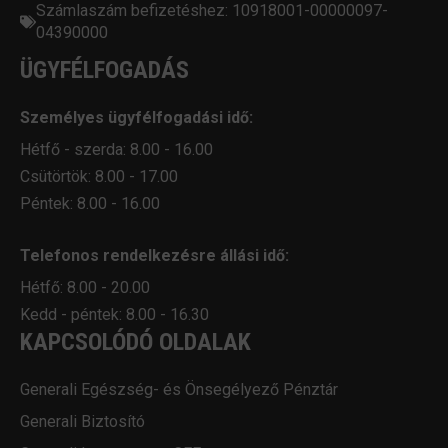
Számlaszám befizetéshez: 10918001-00000097-
04390000
ÜGYFÉLFOGADÁS
Személyes ügyfélfogadási idő:
Hétfő - szerda: 8.00 - 16.00
Csütörtök: 8.00 - 17.00
Péntek: 8.00 - 16.00
Telefonos rendelkezésre állási idő:
Hétfő: 8.00 - 20.00
Kedd - péntek: 8.00 - 16.30
KAPCSOLÓDÓ OLDALAK
Generali Egészség- és Önsegélyező Pénztár
Generali Biztosító