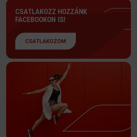
CSATLAKOZZ HOZZÁNK
FACEBOOKON IS!
CSATLAKOZOM