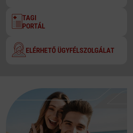
TAGI
PORTÁL
ELÉRHETŐ ÜGYFÉLSZOLGÁLAT