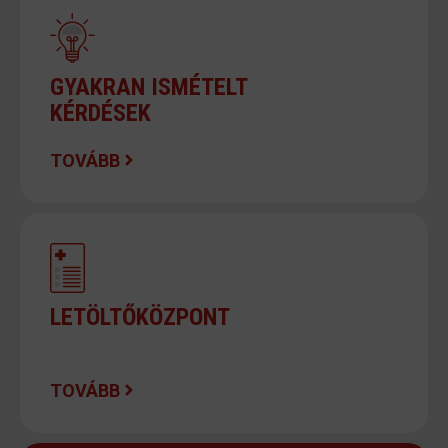
GYAKRAN ISMÉTELT
KÉRDÉSEK
TOVÁBB
LETÖLTŐKÖZPONT
TOVÁBB