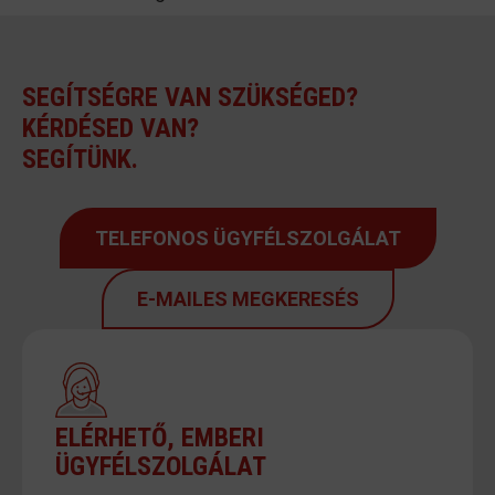
SEGÍTSÉGRE VAN SZÜKSÉGED?
KÉRDÉSED VAN?
SEGÍTÜNK.
TELEFONOS ÜGYFÉLSZOLGÁLAT
E-MAILES MEGKERESÉS
ELÉRHETŐ, EMBERI
ÜGYFÉLSZOLGÁLAT