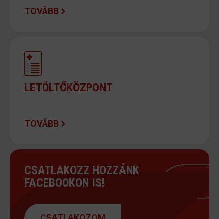
TOVÁBB
LETÖLTŐKÖZPONT
TOVÁBB
CSATLAKOZZ HOZZÁNK
FACEBOOKON IS!
CSATLAKOZOM