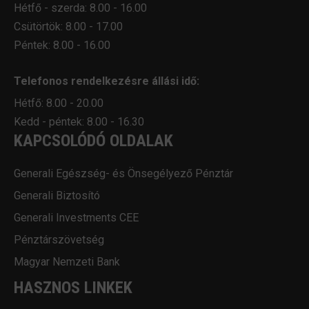
Hétfő - szerda: 8.00 - 16.00
Csütörtök: 8.00 - 17.00
Péntek: 8.00 - 16.00
Telefonos rendelkezésre állási idő:
Hétfő: 8.00 - 20.00
Kedd - péntek: 8.00 - 16.30
KAPCSOLÓDÓ OLDALAK
Generali Egészség- és Önsegélyező Pénztár
Generali Biztosító
Generali Investments CEE
Pénztárszövetség
Magyar Nemzeti Bank
HASZNOS LINKEK