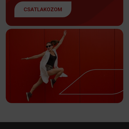
CSATLAKOZOM