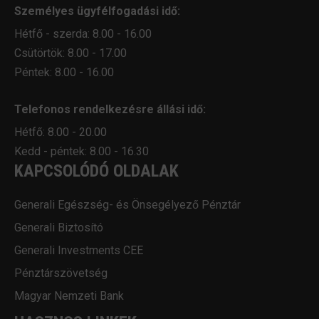
Személyes ügyfélfogadási idő:
Hétfő - szerda: 8.00 - 16.00
Csütörtök: 8.00 - 17.00
Péntek: 8.00 - 16.00
Telefonos rendelkezésre állási idő:
Hétfő: 8.00 - 20.00
Kedd - péntek: 8.00 - 16.30
KAPCSOLÓDÓ OLDALAK
Generali Egészség- és Önsegélyező Pénztár
Generali Biztosító
Generali Investments CEE
Pénztárszövetség
Magyar Nemzeti Bank