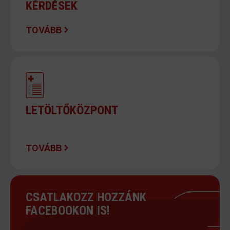
KÉRDÉSEK
TOVÁBB
LETÖLTŐKÖZPONT
TOVÁBB
CSATLAKOZZ HOZZÁNK
FACEBOOKON IS!