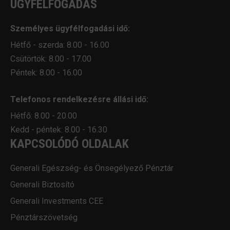
ÜGYFÉLFOGADÁS
Személyes ügyfélfogadási idő:
Hétfő - szerda: 8.00 - 16.00
Csütörtök: 8.00 - 17.00
Péntek: 8.00 - 16.00
Telefonos rendelkezésre állási idő:
Hétfő: 8.00 - 20.00
Kedd - péntek: 8.00 - 16.30
KAPCSOLÓDÓ OLDALAK
Generali Egészség- és Önsegélyező Pénztár
Generali Biztosító
Generali Investments CEE
Pénztárszövetség