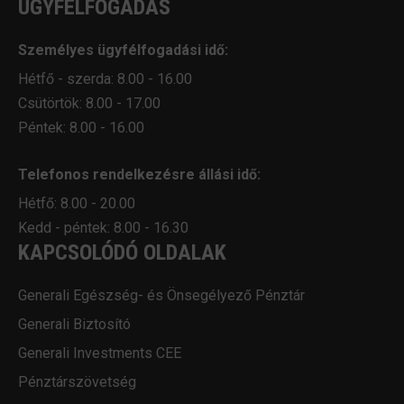
ÜGYFÉLFOGADÁS
Személyes ügyfélfogadási idő:
Hétfő - szerda: 8.00 - 16.00
Csütörtök: 8.00 - 17.00
Péntek: 8.00 - 16.00
Telefonos rendelkezésre állási idő:
Hétfő: 8.00 - 20.00
Kedd - péntek: 8.00 - 16.30
KAPCSOLÓDÓ OLDALAK
Generali Egészség- és Önsegélyező Pénztár
Generali Biztosító
Generali Investments CEE
Pénztárszövetség